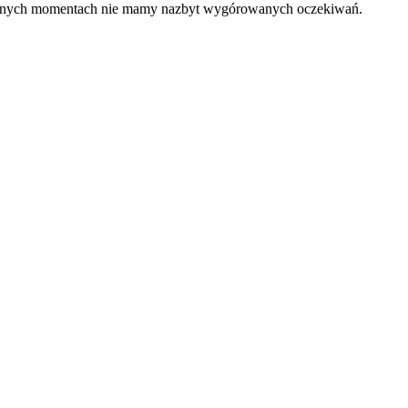
 pewnych momentach nie mamy nazbyt wygórowanych oczekiwań.